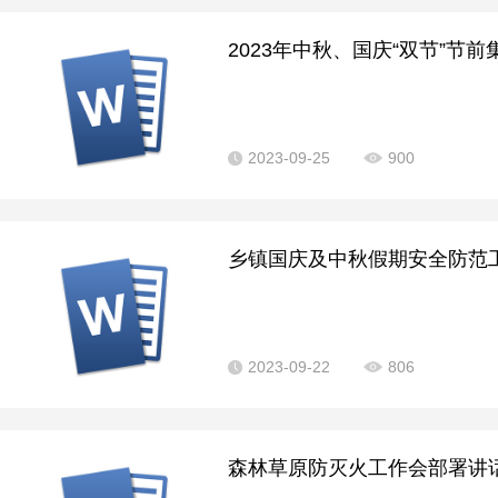
2023年中秋、国庆“双节”节前
2023-09-25
900
乡镇国庆及中秋假期安全防范工作
2023-09-22
806
森林草原防灭火工作会部署讲话.