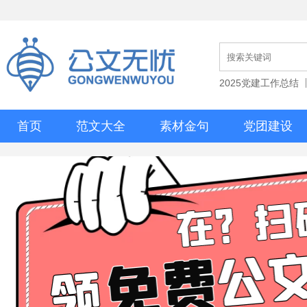
2025党建工作总结
首页
范文大全
素材金句
党团建设