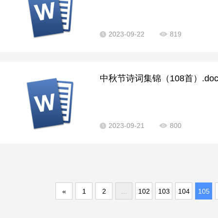
2023-09-22
819
中秋节诗词集锦（108首）.doc
2023-09-21
800
«
1
2
...
102
103
104
105