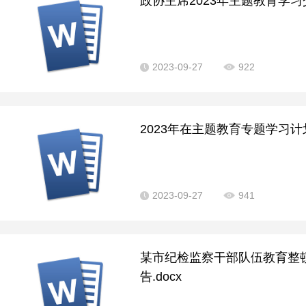
政协主席2023年主题教育学习交
2023-09-27
922
2023年在主题教育专题学习计划.
2023-09-27
941
某市纪检监察干部队伍教育整顿
告.docx