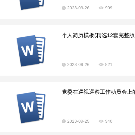
2023-09-26
909
个人简历模板(精选12套完整版).
2023-09-26
821
党委在巡视巡察工作动员会上的表
2023-09-25
940