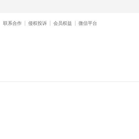
联系合作
侵权投诉
会员权益
微信平台