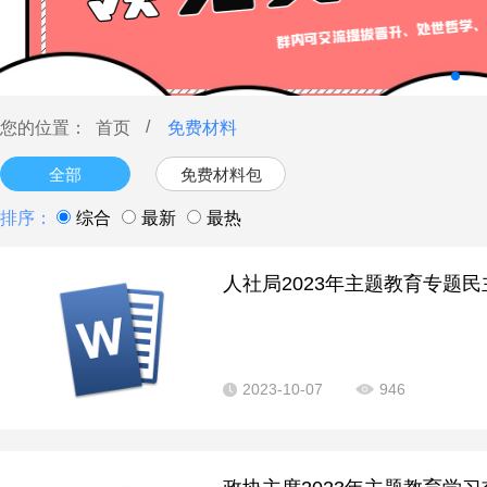
/
您的位置：
首页
免费材料
全部
免费材料包
排序：
综合
最新
最热
人社局2023年主题教育专题民主
2023-10-07
946