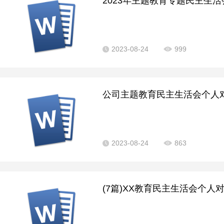
2023年主题教育专题民主生活
2023-08-24
999
公司主题教育民主生活会个人对照
2023-08-24
863
(7篇)XX教育民主生活会个人对