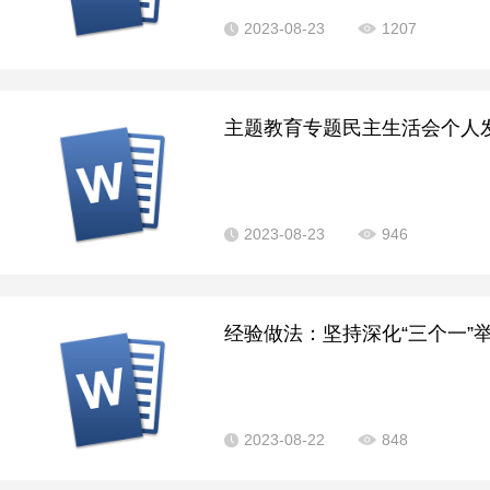
2023-08-23
1207
主题教育专题民主生活会个人发
2023-08-23
946
经验做法：坚持深化“三个一”举
2023-08-22
848