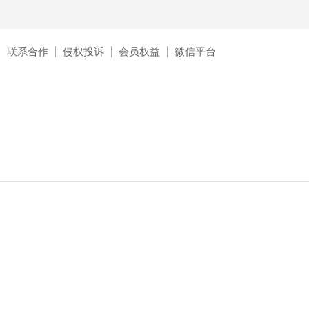
联系合作
侵权投诉
会员权益
微信平台