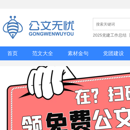
2025党建工作总结
首页
范文大全
素材金句
党团建设