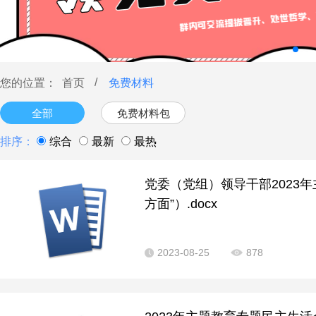
/
您的位置：
首页
免费材料
全部
免费材料包
排序：
综合
最新
最热
党委（党组）领导干部2023
方面”）.docx
2023-08-25
878