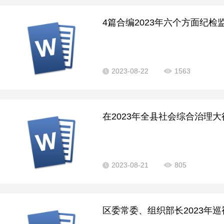
4篇合编2023年六个方面纪检
2023-08-22
1563
在2023年全县社会综合治理大
2023-08-21
805
区委常委、组织部长2023年巡