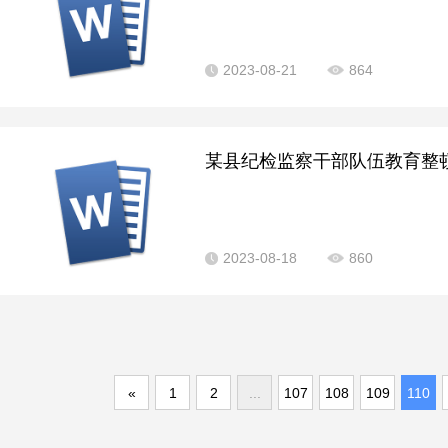
2023-08-21
864
某县纪检监察干部队伍教育整顿
2023-08-18
860
«
1
2
...
107
108
109
110