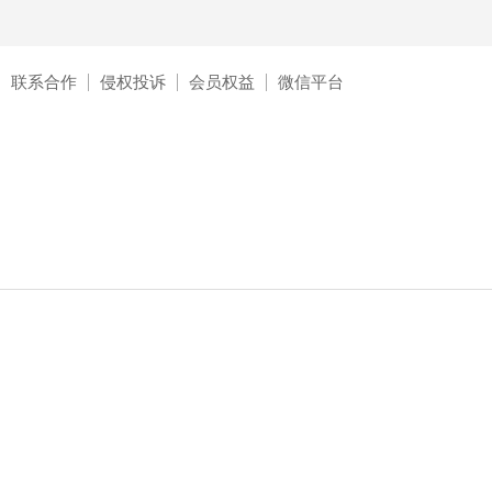
联系合作
侵权投诉
会员权益
微信平台