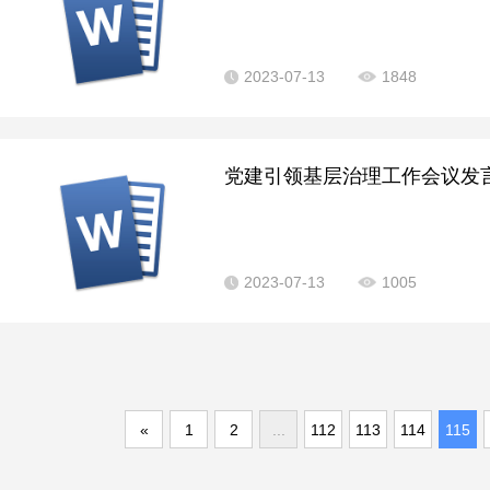
2023-07-13
1848
党建引领基层治理工作会议发言材
2023-07-13
1005
«
1
2
...
112
113
114
115