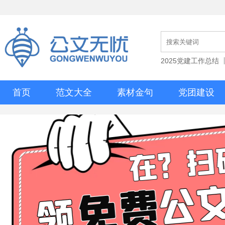
2025党建工作总结
首页
范文大全
素材金句
党团建设