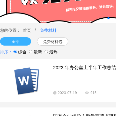
/
您的位置：
首页
免费材料
全部
免费材料包
排序：
综合
最新
最热
2023 年办公室上半年工作总结.
2023-07-19
915