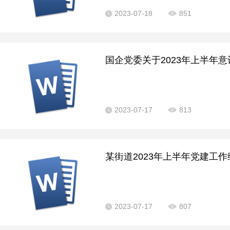
2023-07-18
851
国企党委关于2023年上半年意
2023-07-17
813
某街道2023年上半年党建工作综
2023-07-17
807