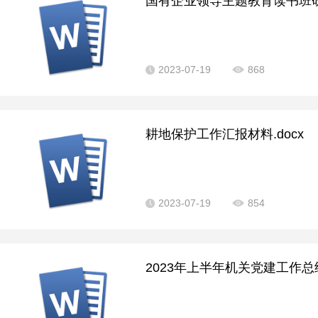
国有企业领导主题教育读书班研
2023-07-19
868
耕地保护工作汇报材料.docx
2023-07-19
854
2023年上半年机关党建工作总