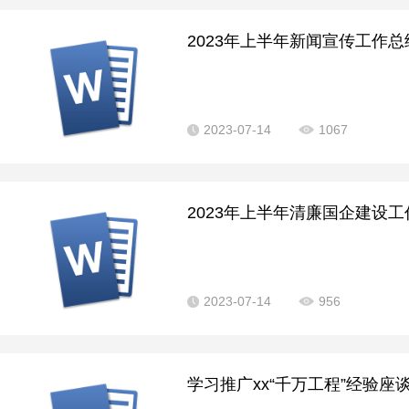
2023年上半年新闻宣传工作总
2023-07-14
1067
2023年上半年清廉国企建设工
2023-07-14
956
学习推广xx“千万工程”经验座谈