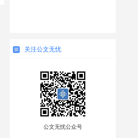
关注公文无忧
公文无忧公众号