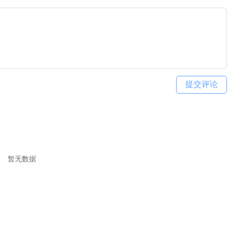
提交评论
暂无数据