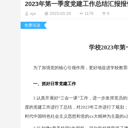
2023年第一季度党建工作总结汇报报告
xyx
2023-03-29
1179
0
免费试读
学校2023年
为了加强党的核心引领作用，更好地促进学校教育
一、抓好日常党建工作
1.
认真开展好“三会一课”工作，进一步发挥党员的
度的党建工作进行了总结，对2023年工作进行了规划
时代中国特色社会主义思想和党的xx大精神为主题的x