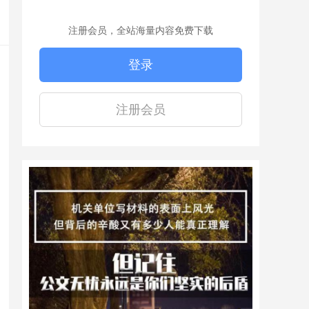
注册会员，全站海量内容免费下载
登录
注册会员