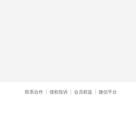
联系合作
侵权投诉
会员权益
微信平台