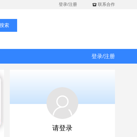
登录/注册
联系合作
搜索
登录/注册
请登录