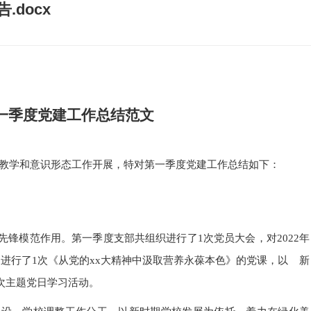
.docx
第一季度党建工作总结范文
教学和意识形态工作开展，特对第一季度党建工作总结如下：
先锋模范作用。第一季度支部共组织进行了1次党员大会，对2022年
；进行了1次《从党的xx大精神中汲取营养永葆本色》的党课，以 新
次主题党日学习活动。