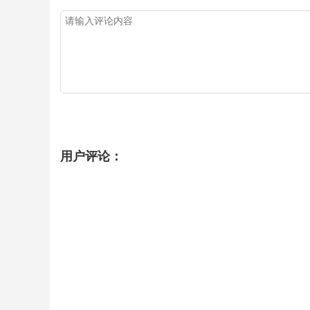
用户评论：