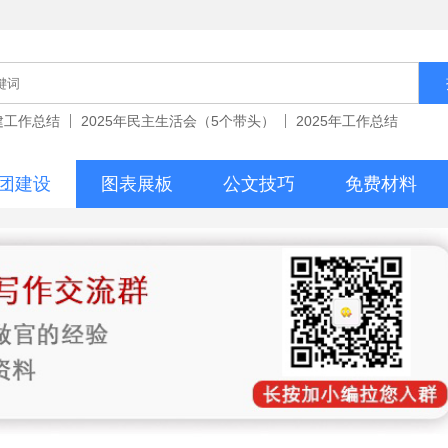
党建工作总结
2025年民主生活会（5个带头）
2025年工作总结
团建设
图表展板
公文技巧
免费材料