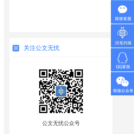
关注公文无忧
公文无忧公众号