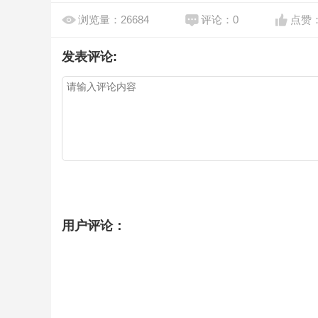
浏览量：26684
评论：0
点赞
发表评论:
用户评论：