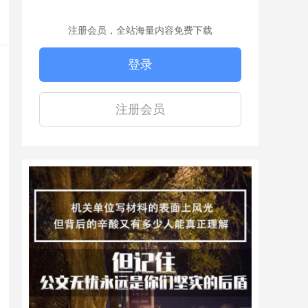
注册会员，全站海量内容免费下载
登录
注册会员