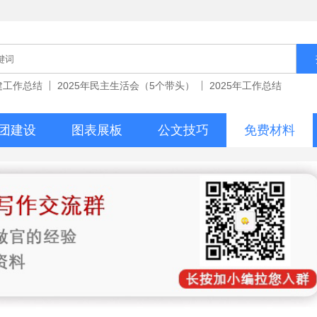
党建工作总结
2025年民主生活会（5个带头）
2025年工作总结
团建设
图表展板
公文技巧
免费材料