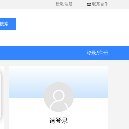
登录/注册
联系合作
搜索
登录/注册
请登录