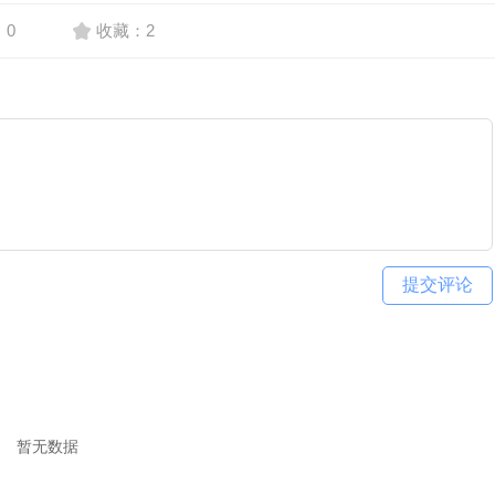
：0
收藏：2
提交评论
暂无数据