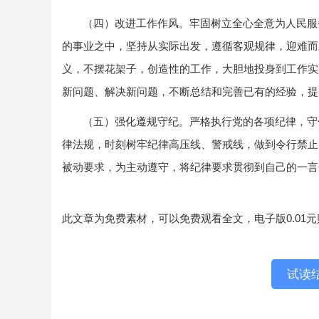
（四）改进工作作风。牢固树立全心全意为人民服
的事业之中，坚持从实际出发，遵循客观规律，迎难而
义，不摆花架子，创造性的工作，大胆地投身到工作实
新问题、解决新问题，不断总结和完善已有的经验，提
（五）强化遵规守纪。严格执行党的各项纪律，守
律法规，时刻树牢纪律高压线、警戒线，做到令行禁止
被动要求，为主动遵守，将纪律要求贯彻到自己的一言
此文章为免费素材，可以免费观看全文，电子版0.01
试读