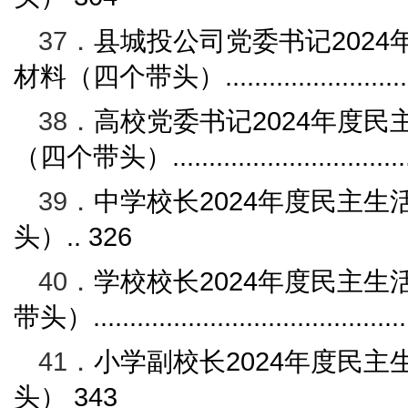
37．
县城投公司党委书记
2024
材料（四个带头）
........................
38．
高校党委书记
2024
年度民
（四个带头）
...............................
39．
中学校长
2024
年度民主生
头）
..
326
40．
学校校长
2024
年度民主生
带头）
..........................................
41．
小学副校长
2024
年度民主
头）
343