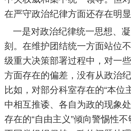
在严守政治纪律方面还存在明
一是对政治纪律统一思想、凝
刻。在维护团结统一方面站位
级重大决策部署过程中，对一
方面存在的偏差，没有从政治
比如，对部分科室存在的
“
本位
中相互推诿、各自为政的现象
存在的
“
自由主义
”
倾向警惕性不