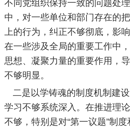
不同党组织保持一致的问题处
中，对一些单位和部门存在的
上的行为，纠正不够彻底，影
在一些涉及全局的重要工作中
思想、凝聚力量的重要作用，
不够明显。
二是以学铸魂的制度机制建设
学习不够系统深入。在推进理
不够，特别是对
“
第一议题
”
制度