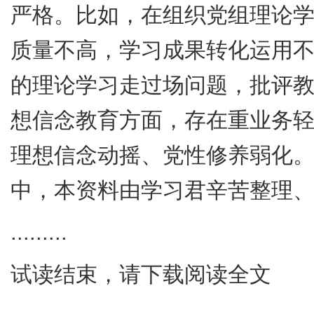
严格。比如，在组织党组理论
质量不高，学习成果转化运用
的理论学习走过场问题，批评
想信念教育方面，存在重业务
理想信念动摇、党性修养弱化
中，本资料由学习君辛苦整理
.........
试读结束，请下载阅读全文