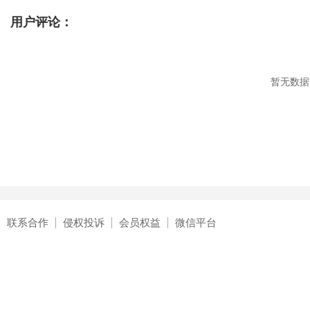
用户评论：
暂无数据
联系合作
侵权投诉
会员权益
微信平台