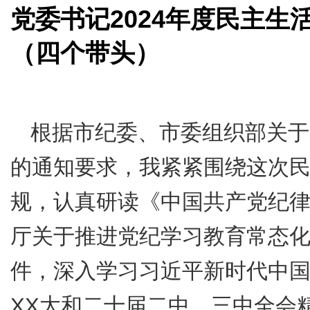
党委书记
2024
年度民主生
（四个带头）
根据市纪委、市委组织部关于
的通知要求，我紧紧围绕这次
规，认真研读《中国共产党纪
厅关于推进党纪学习教育常态
件，深入学习习近平新时代中
XX
大和二十届二中、三中全会