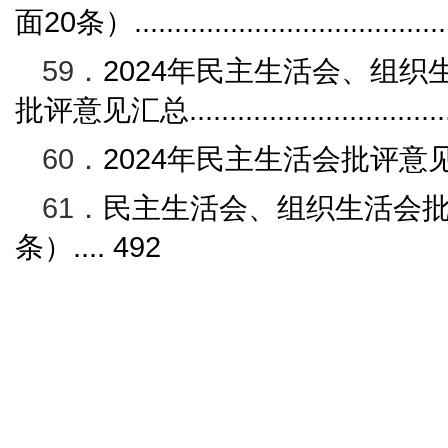
面
20
条）
......................................
59．
2024
年民主生活会、组织
批评意见汇总
...............................
60．
2024
年民主生活会批评意
61．
民主生活会、组织生活会
条）
....
492