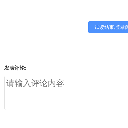
试读结束,登录
发表评论: