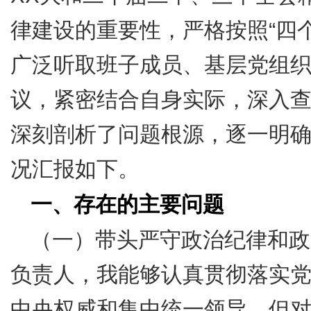
律建设的重要性，严格按照
“
四
广泛听取班子成员、基层党组
议，紧密结合自身实际，深入
深刻剖析了问题根源，逐一明
况汇报如下。
一、存在的主要问题
（一）带头严守政治纪律和政
负责人，我能够认真贯彻落实
中央权威和集中统一领导。但