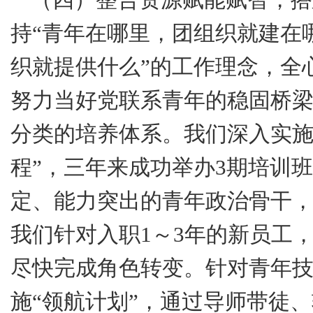
持“青年在哪里，团组织就建在
织就提供什么”的工作理念，全
努力当好党联系青年的稳固桥
分类的培养体系。我们深入实施
程”，三年来成功举办
3
期培训班
定、能力突出的青年政治骨干
我们针对入职
1
～
3
年的新员工，
尽快完成角色转变。针对青年
施“领航计划”，通过导师带徒