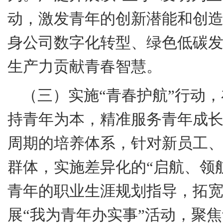
动，激发青年的创新潜能和创
身公司数字化转型、绿色低碳
生产力贡献青春智慧。
（三）实施“青春护航”行动
持青年为本，精准服务青年成
周期的培养体系，针对新员工
群体，实施差异化的“启航、领
青年的职业生涯规划指导，拓
展“我为青年办实事”活动，聚