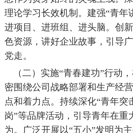
理论学习长效机制。建强“青年
进项目、进班组、进头脑。创
色资源，讲好企业故事，引导
党走。
（二）实施“青春建功”行动
密围绕公司战略部署和生产经
点和着力点。持续深化“青年突
岗”等品牌活动，引导青年在重
为。广泛开展以“五小”发明为