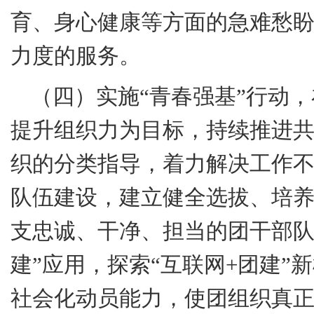
育、身心健康等方面的急难愁
力度的服务。
（四）实施“青春强基”行动
提升组织力为目标，持续推进
织的分类指导，着力解决工作
队伍建设，建立健全选拔、培
支忠诚、干净、担当的团干部队
建”应用，探索“互联网
+
团建”
社会化动员能力，使团组织真