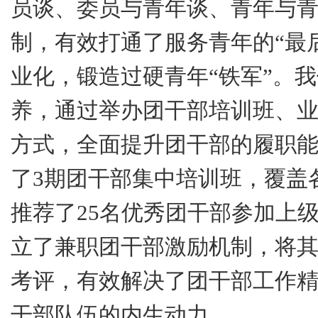
员谈、委员与青年谈、青年与青
制，有效打通了服务青年的“最
业化，锻造过硬青年“铁军”。
养，通过举办团干部培训班、
方式，全面提升团干部的履职
了
3
期团干部集中培训班，覆盖
推荐了
25
名优秀团干部参加上
立了兼职团干部激励机制，将
考评，有效解决了团干部工作
干部队伍的内生动力。