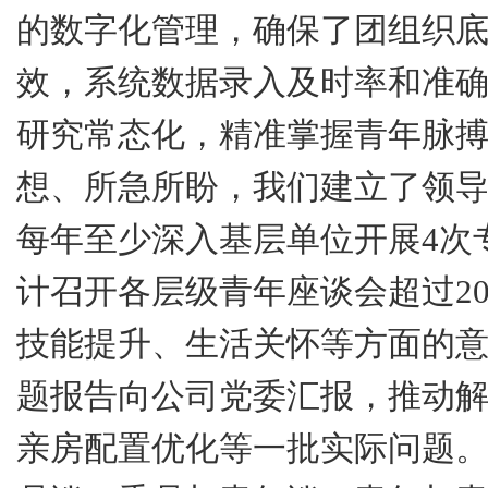
的数字化管理，确保了团组织
效，系统数据录入及时率和准
研究常态化，精准掌握青年脉
想、所急所盼，我们建立了领
每年至少深入基层单位开展
4
次
计召开各层级青年座谈会超过
2
技能提升、生活关怀等方面的
题报告向公司党委汇报，推动
亲房配置优化等一批实际问题。