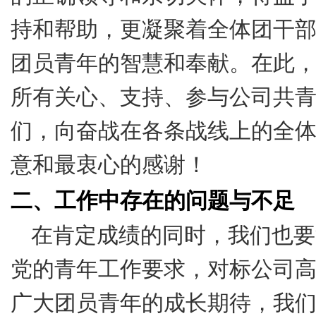
持和帮助，更凝聚着全体团干
团员青年的智慧和奉献。在此
所有关心、支持、参与公司共
们，向奋战在各条战线上的全
意和最衷心的感谢！
二、工作中存在的问题与不足
在肯定成绩的同时，我们也要
党的青年工作要求，对标公司
广大团员青年的成长期待，我