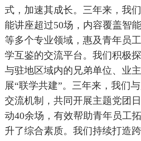
式，加速其成长。三年来，我
能讲座超过
50
场，内容覆盖智
等多个专业领域，惠及青年员
学互鉴的交流平台。我们积极
与驻地区域内的兄弟单位、业
展“联学共建”。三年来，我们
交流机制，共同开展主题党团
动
40
余场，有效帮助青年员工
升了综合素质。我们持续打造