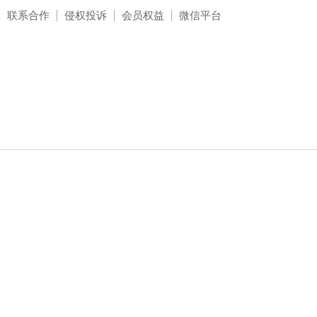
联系合作
侵权投诉
会员权益
微信平台