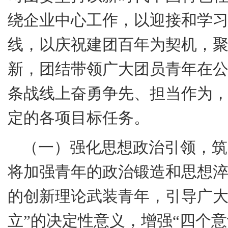
绕企业中心工作，以迎接和学
线，以庆祝建团百年为契机，
新，团结带领广大团员青年在
条战线上奋勇争先、担当作为
定的各项目标任务。
（一）强化思想政治引领，筑
将加强青年的政治锻造和思想
的创新理论武装青年，引导广大
立”的决定性意义，增强“四个意