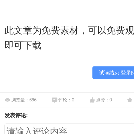
此文章为免费素材，可以免费观看
即可下载
试读结束,登录
浏览量：696
评论：0
点赞：0
发表评论: