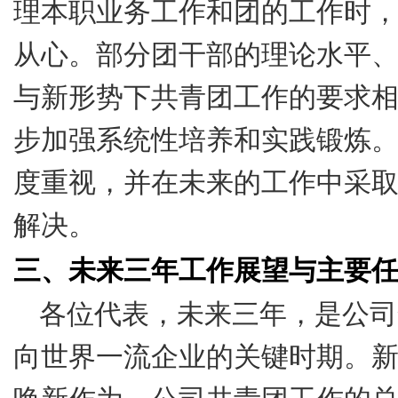
理本职业务工作和团的工作时
从心。部分团干部的理论水平
与新形势下共青团工作的要求
步加强系统性培养和实践锻炼
度重视，并在未来的工作中采
解决。
三、未来三年工作展望与主要
各位代表，未来三年，是公司
向世界一流企业的关键时期。