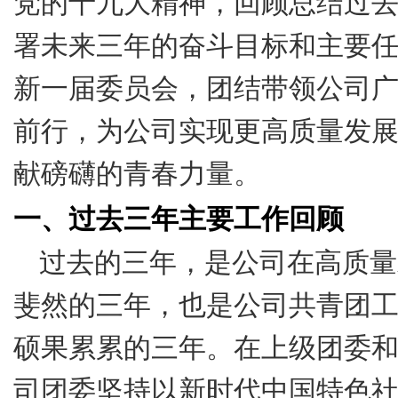
党的十九大精神，回顾总结过
署未来三年的奋斗目标和主要
新一届委员会，团结带领公司
前行，为公司实现更高质量发
献磅礴的青春力量。
一、过去三年主要工作回顾
过去的三年，是公司在高质量
斐然的三年，也是公司共青团
硕果累累的三年。在上级团委
司团委坚持以新时代中国特色