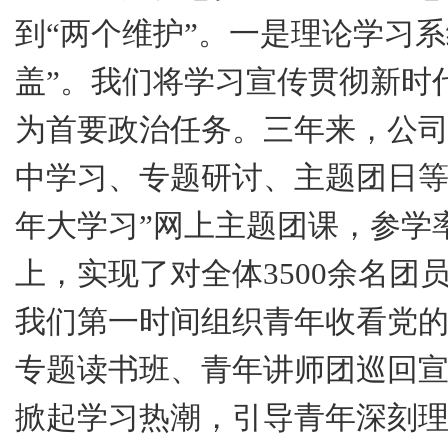
到“两个维护”。
一是
理论学习系
盖”。我们将学习宣传贯彻新时
为首要政治任务。三年来，公
中学习、专题研讨、主题团日
年大学习”网上主题团课，参学
上，实现了对全体
3500
余名团
我们第一时间组织青年收看党
专题读书班、青年讲师团巡回
掀起学习热潮，引导青年深刻