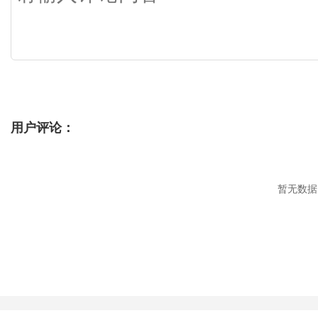
用户评论：
暂无数据