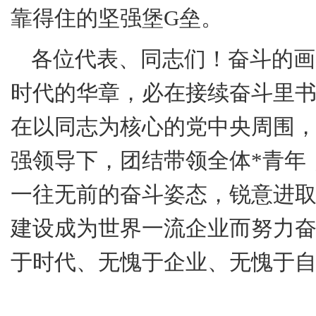
靠得住的坚强堡
G
垒。
各位代表、同志们！奋斗的画
时代的华章，必在接续奋斗里
在以同志为核心的党中央周围
强领导下，团结带领全体
*
青年
一往无前的奋斗姿态，锐意进
建设成为世界一流企业而努力
于时代、无愧于企业、无愧于