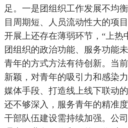
足。
一是
团组织工作发展不均
目周期短、人员流动性大的项
开展上还存在薄弱环节，“上热
团组织的政治功能、服务功能
青年的方式方法有待创新。当
新颖，对青年的吸引力和感染
媒体手段、打造线上线下联动
还不够深入，服务青年的精准
干部队伍建设需持续加强。公