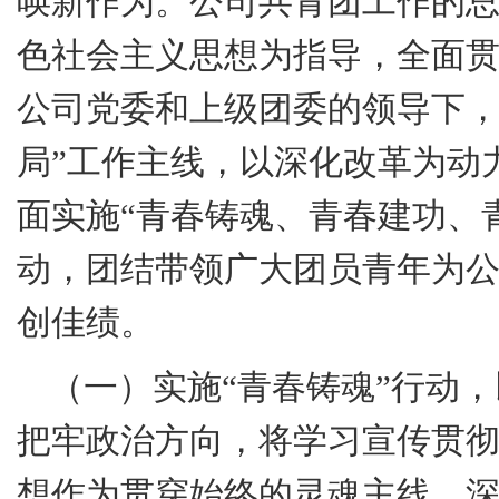
唤新作为。公司共青团工作的
色社会主义思想为指导，全面
公司党委和上级团委的领导下，
局”工作主线，以深化改革为动
面实施“青春铸魂、青春建功、
动，团结带领广大团员青年为
创佳绩。
（一）实施“青春铸魂”行动
把牢政治方向，将学习宣传贯
想作为贯穿始终的灵魂主线。深