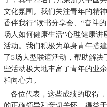
文化氛围。我们关注青年的精神
香伴我行”读书分享会、“奋斗的
场人如何健康生活”心理健康讲
活动。我们积极为单身青年搭
了
5
场大型联谊活动，帮助解决
些活动极大地丰富了青年的业
和向心力。
各位代表，这些成绩的取得，
的正确领导和亲切关怀，得益